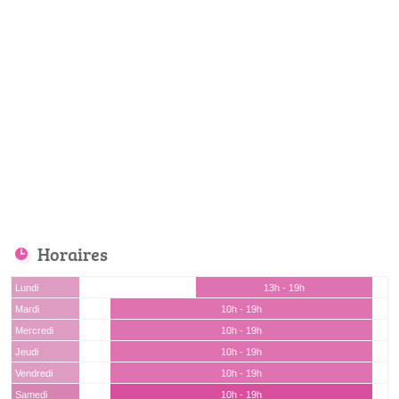
Horaires
Lundi
13h - 19h
Mardi
10h - 19h
Mercredi
10h - 19h
Jeudi
10h - 19h
Vendredi
10h - 19h
Samedi
10h - 19h