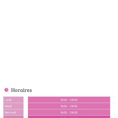
Horaires
Lundi
9h30 - 19h30
Mardi
9h30 - 19h30
Mercredi
9h30 - 19h30