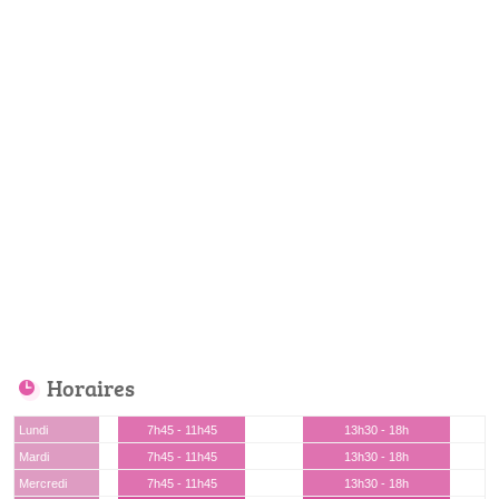
Horaires
Lundi
7h45 - 11h45
13h30 - 18h
Mardi
7h45 - 11h45
13h30 - 18h
Mercredi
7h45 - 11h45
13h30 - 18h