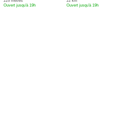
225 mètres
22 km
Ouvert jusqu'à 19h
Ouvert jusqu'à 19h