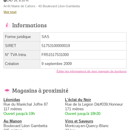
LAD 16, à 20 m
Arrêt Mairie de Cahors - 40 Boulevard Léon-Gambetta
Voir tout
Informations
Forme juridique
SAS
SIRET
51753100000019
N° TVA Intra.
FR51517531000
Création
9 septembre 2009
Éditer les informations de mon magasin de bonbons
Magasins à proximité
Léonidas
L'éclat du Noir
Rue du Maréchal Joffre 87
Rue de la Legion D&#039;Honneur
117 mètres
171 mètres
Ouvert jusqu'à 19h
Ouvert jusqu'à 18h30
Au Manon
Vins et Saveurs
Boulevard Léon Gambetta
Montcuq-en-Quercy-Blanc