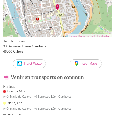
Corriger l’adresse ou la localisation
Jeff de Bruges
38 Boulevard Léon Gambetta
46000 Cahors
Trajet Waze
Trajet Maps
Venir en transports en commun
En bus
Ligne 1, à 20 m
Arrêt Mairie de Cahors - 40 Boulevard Léon-Gambetta
LAD 15, à 20 m
Arrêt Mairie de Cahors - 40 Boulevard Léon-Gambetta