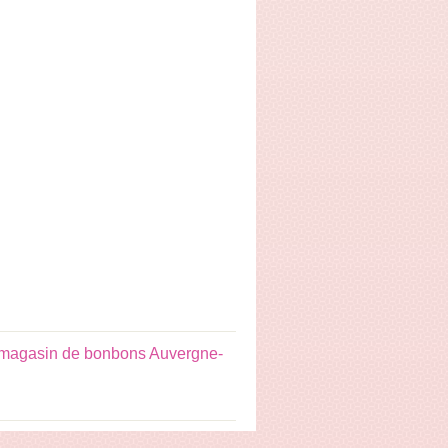
magasin de bonbons Auvergne-