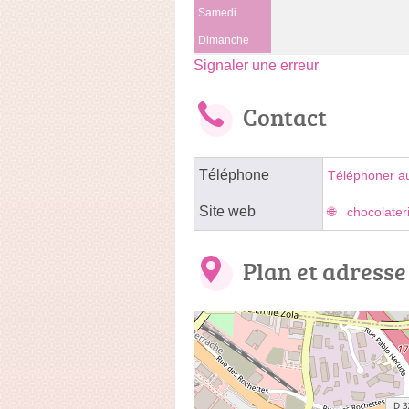
Samedi
Dimanche
Signaler une erreur
Contact
Téléphone
Téléphoner a
Site web
chocolater
Plan et adresse