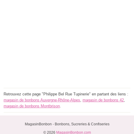
Retrouvez cette page "Philippe Bel Rue Tupinerie" en partant des liens :
magasin de bonbons Auvergne-Rhône-Alpes
,
magasin de bonbons 42
,
magasin de bonbons Montbrison
.
MagasinBonbon - Bonbons, Sucreries & Confiseries
© 2026
MagasinBonbon.com