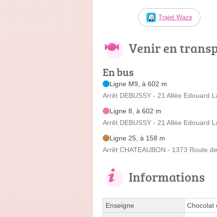
Trajet Waze
Venir en trans
En bus
Ligne M9, à 602 m
Arrêt DEBUSSY - 21 Allée Edouard L
Ligne 8, à 602 m
Arrêt DEBUSSY - 21 Allée Edouard L
Ligne 25, à 158 m
Arrêt CHATEAUBON - 1373 Route de
Informations
Enseigne
Chocolat 