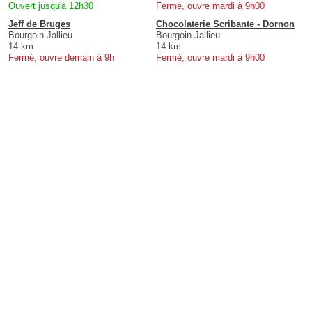
Ouvert jusqu'à 12h30
Fermé, ouvre mardi à 9h00
Jeff de Bruges
Chocolaterie Scribante - Dornon
Bourgoin-Jallieu
Bourgoin-Jallieu
14 km
14 km
Fermé, ouvre demain à 9h
Fermé, ouvre mardi à 9h00