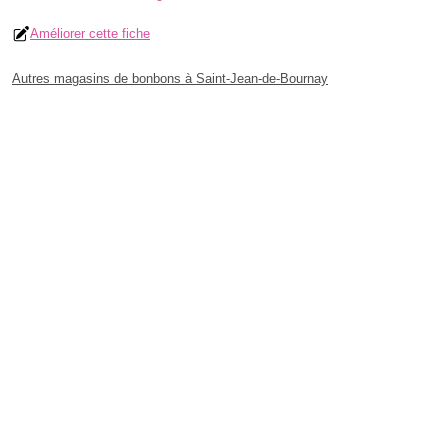
Améliorer cette fiche
Autres magasins de bonbons à Saint-Jean-de-Bournay