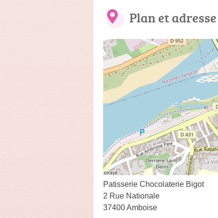
Plan et adresse
Patisserie Chocolaterie Bigot
2 Rue Nationale
37400 Amboise