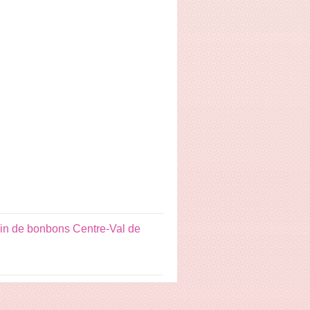
n de bonbons Centre-Val de