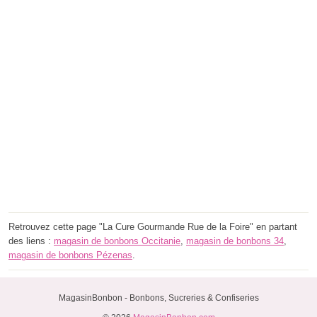
Retrouvez cette page "La Cure Gourmande Rue de la Foire" en partant
des liens :
magasin de bonbons Occitanie
,
magasin de bonbons 34
,
magasin de bonbons Pézenas
.
MagasinBonbon - Bonbons, Sucreries & Confiseries