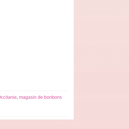
ccitanie
,
magasin de bonbons