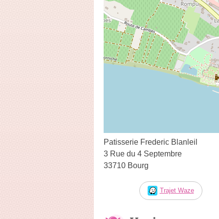
Patisserie Frederic Blanleil
3 Rue du 4 Septembre
33710 Bourg
Trajet Waze