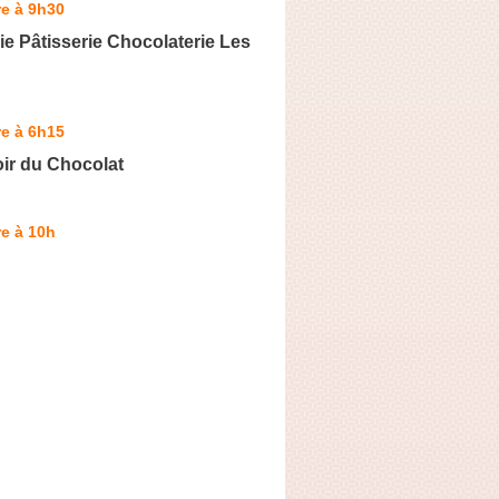
e à 9h30
e Pâtisserie Chocolaterie Les
e à 6h15
ir du Chocolat
e à 10h