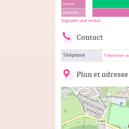
Samedi
Dimanche
Signaler une erreur
Contact
Téléphone
Téléphoner a
Plan et adresse