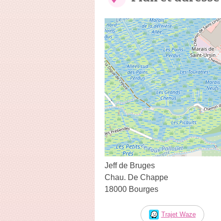
Jeff de Bruges
Chau. De Chappe
18000 Bourges
Trajet Waze