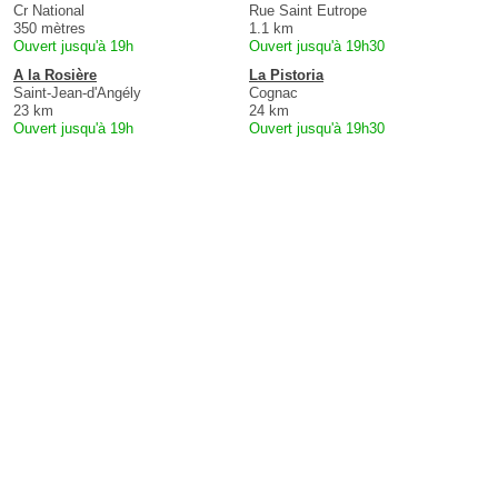
Cr National
Rue Saint Eutrope
350 mètres
1.1 km
Ouvert jusqu'à 19h
Ouvert jusqu'à 19h30
A la Rosière
La Pistoria
Saint-Jean-d'Angély
Cognac
23 km
24 km
Ouvert jusqu'à 19h
Ouvert jusqu'à 19h30