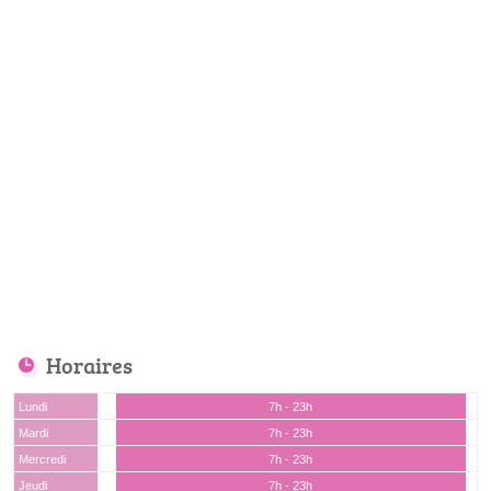
Horaires
Lundi
7h - 23h
Mardi
7h - 23h
Mercredi
7h - 23h
Jeudi
7h - 23h