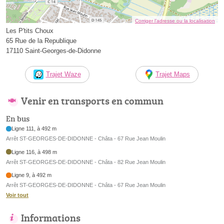
Corriger l’adresse ou la localisation
Les P'tits Choux
65 Rue de la Republique
17110 Saint-Georges-de-Didonne
Trajet Waze
Trajet Maps
Venir en transports en commun
En bus
Ligne 111, à 492 m
Arrêt ST-GEORGES-DE-DIDONNE - Châta - 67 Rue Jean Moulin
Ligne 116, à 498 m
Arrêt ST-GEORGES-DE-DIDONNE - Châta - 82 Rue Jean Moulin
Ligne 9, à 492 m
Arrêt ST-GEORGES-DE-DIDONNE - Châta - 67 Rue Jean Moulin
Voir tout
Informations