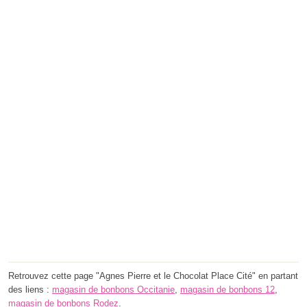
Retrouvez cette page "Agnes Pierre et le Chocolat Place Cité" en partant
des liens :
magasin de bonbons Occitanie
,
magasin de bonbons 12
,
magasin de bonbons Rodez
.