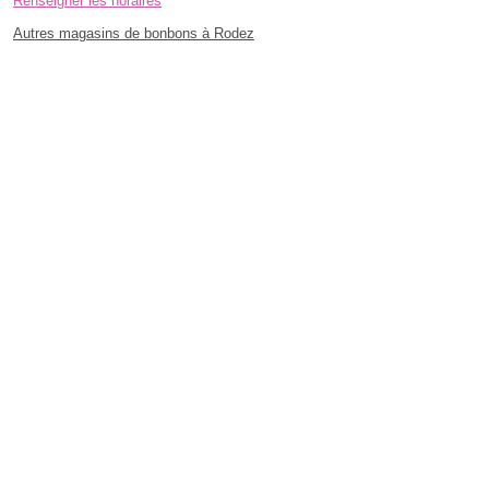
Renseigner les horaires
Autres magasins de bonbons à Rodez