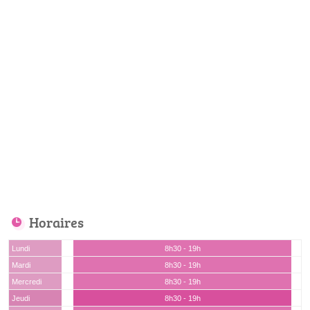
Horaires
Lundi
8h30 - 19h
Mardi
8h30 - 19h
Mercredi
8h30 - 19h
Jeudi
8h30 - 19h