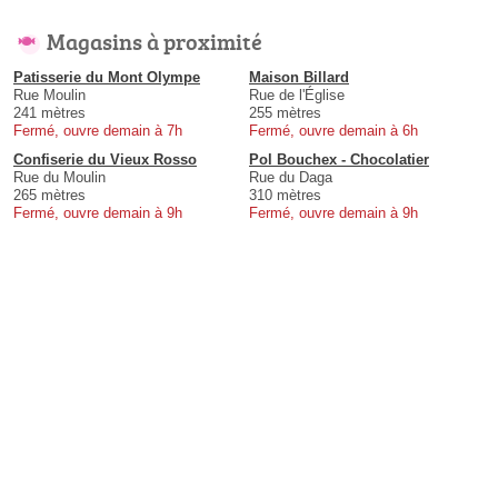
Magasins à proximité
Patisserie du Mont Olympe
Maison Billard
Rue Moulin
Rue de l'Église
241 mètres
255 mètres
Fermé, ouvre demain à 7h
Fermé, ouvre demain à 6h
Confiserie du Vieux Rosso
Pol Bouchex - Chocolatier
Rue du Moulin
Rue du Daga
265 mètres
310 mètres
Fermé, ouvre demain à 9h
Fermé, ouvre demain à 9h