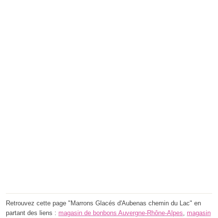
Retrouvez cette page "Marrons Glacés d'Aubenas chemin du Lac" en
partant des liens :
magasin de bonbons Auvergne-Rhône-Alpes
,
magasin