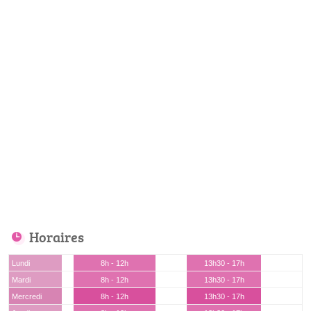
Horaires
Lundi
8h - 12h
13h30 - 17h
Mardi
8h - 12h
13h30 - 17h
Mercredi
8h - 12h
13h30 - 17h