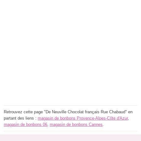
Retrouvez cette page "De Neuville Chocolat français Rue Chabaud" en
partant des liens :
magasin de bonbons Provence-Alpes-Côte d'Azur
,
magasin de bonbons 06
,
magasin de bonbons Cannes
.