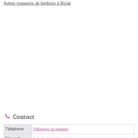
Autres magasins de bonbons à Biziat
Contact
Téléphone
Téléphoner au magasin