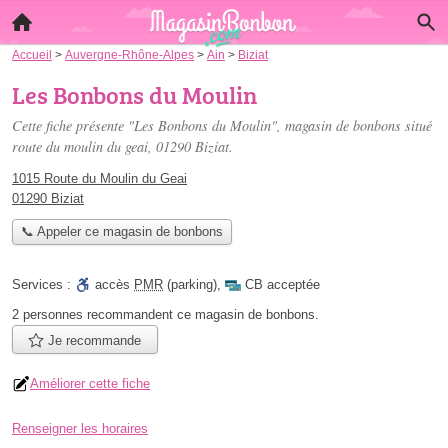
Accueil
>
Auvergne-Rhône-Alpes
>
Ain
>
Biziat
Les Bonbons du Moulin
Cette fiche présente "Les Bonbons du Moulin", magasin de bonbons situé
route du moulin du geai
, 01290 Biziat.
1015 Route du Moulin du Geai
01290 Biziat
📞 Appeler ce magasin de bonbons
Services :
accès
PMR
(parking)
,
CB acceptée
2 personnes
recommandent
ce magasin de bonbons.
Je recommande
Améliorer cette fiche
Renseigner les horaires